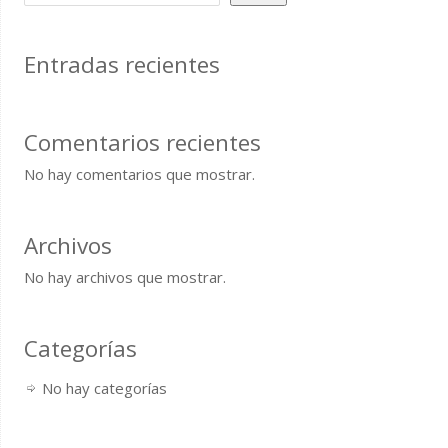
Entradas recientes
Comentarios recientes
No hay comentarios que mostrar.
Archivos
No hay archivos que mostrar.
Categorías
No hay categorías