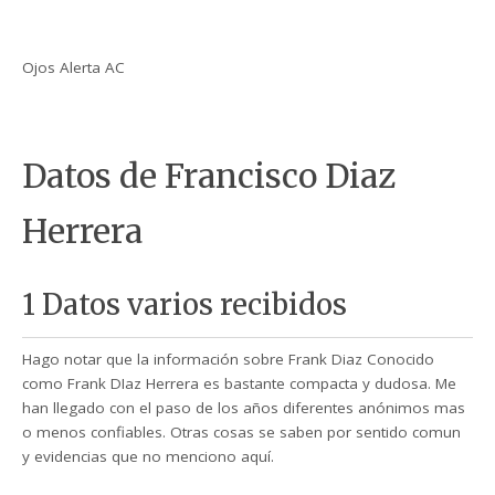
Ojos Alerta AC
Datos de Francisco Diaz
Herrera
1 Datos varios recibidos
Hago notar que la información sobre Frank Diaz Conocido
como Frank DIaz Herrera es bastante compacta y dudosa. Me
han llegado con el paso de los años diferentes anónimos mas
o menos confiables. Otras cosas se saben por sentido comun
y evidencias que no menciono aquí.