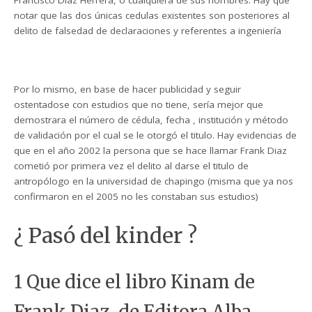
notar que las dos únicas cedulas existentes son posteriores al
delito de falsedad de declaraciones y referentes a ingeniería
Por lo mismo, en base de hacer publicidad y seguir
ostentadose con estudios que no tiene, sería mejor que
demostrara el número de cédula, fecha , institución y método
de validación por el cual se le otorgó el titulo. Hay evidencias de
que en el año 2002 la persona que se hace llamar Frank Diaz
cometió por primera vez el delito al darse el titulo de
antropólogo en la universidad de chapingo (misma que ya nos
confirmaron en el 2005 no les constaban sus estudios)
¿ Pasó del kinder ?
1 Que dice el libro Kinam de
Frank Diaz, de Editora Alba