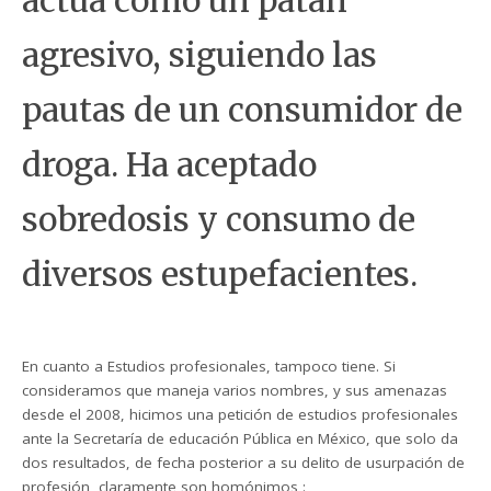
actua como un patán
agresivo, siguiendo las
pautas de un consumidor de
droga. Ha aceptado
sobredosis y consumo de
diversos estupefacientes.
En cuanto a Estudios profesionales, tampoco tiene. Si
consideramos que maneja varios nombres, y sus amenazas
desde el 2008, hicimos una petición de estudios profesionales
ante la Secretaría de educación Pública en México, que solo da
dos resultados, de fecha posterior a su delito de usurpación de
profesión, claramente son homónimos :