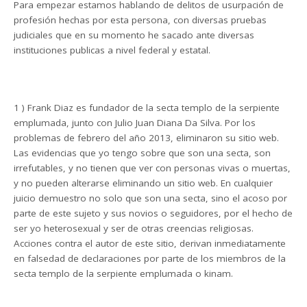
Para empezar estamos hablando de delitos de usurpación de
profesión hechas por esta persona, con diversas pruebas
judiciales que en su momento he sacado ante diversas
instituciones publicas a nivel federal y estatal.
1 ) Frank Diaz es fundador de la secta templo de la serpiente
emplumada, junto con Julio Juan Diana Da Silva. Por los
problemas de febrero del año 2013, eliminaron su sitio web.
Las evidencias que yo tengo sobre que son una secta, son
irrefutables, y no tienen que ver con personas vivas o muertas,
y no pueden alterarse eliminando un sitio web. En cualquier
juicio demuestro no solo que son una secta, sino el acoso por
parte de este sujeto y sus novios o seguidores, por el hecho de
ser yo heterosexual y ser de otras creencias religiosas.
Acciones contra el autor de este sitio, derivan inmediatamente
en falsedad de declaraciones por parte de los miembros de la
secta templo de la serpiente emplumada o kinam.