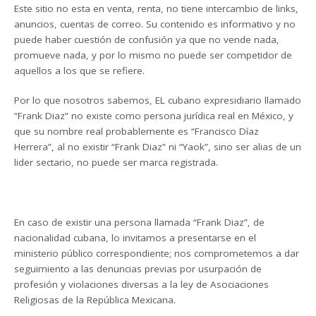
Este sitio no esta en venta, renta, no tiene intercambio de links,
anuncios, cuentas de correo. Su contenido es informativo y no
puede haber cuestión de confusión ya que no vende nada,
promueve nada, y por lo mismo no puede ser competidor de
aquellos a los que se refiere.
Por lo que nosotros sabemos, EL cubano expresidiario llamado
“Frank Diaz” no existe como persona jurídica real en México, y
que su nombre real probablemente es “Francisco Díaz
Herrera”, al no existir “Frank Diaz” ni “Yaok”, sino ser alias de un
lider sectario, no puede ser marca registrada.
En caso de existir una persona llamada “Frank Diaz”, de
nacionalidad cubana, lo invitamos a presentarse en el
ministerio público correspondiente; nos comprometemos a dar
seguimiento a las denuncias previas por usurpación de
profesión y violaciones diversas a la ley de Asociaciones
Religiosas de la República Mexicana.