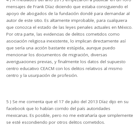
mensajes de Frank Díaz diciendo que estaba consiguiendo el
apoyo de abogados de la fundación dondé para demandar al
autor de este sitio. Es altamente improbable, para cualquiera
que conozca el estado de las leyes penales actuales en México.
Por otra parte, las evidencias de delitos cometidos como
asociación religiosa inexistente, lo implican directamente así
que sería una acción bastante estúpida, aunque puedo
mencionar los documentos de migración, diversas
averiguaciones previas, y finalmente los datos del supuesto
centro educativo CEACM con los delitos relativos al mismo
centro y la usurpación de profesión.
5 ) Se me comenta que el 17 de julio del 2013 Díaz dijo en su
facebook que lo habían corrido del país autoridades
mexicanas. Es posible, pero no me extrañaría que simplemente
se esté escondiendo por otros delitos cometidos.